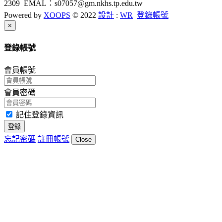
2309 EMAL：s07057@gm.nkhs.tp.edu.tw
Powered by
XOOPS
© 2022
設計
:
WR
登錄帳號
Close
×
登錄帳號
會員帳號
會員密碼
記住登錄資訊
登錄
忘記密碼
註冊帳號
Close