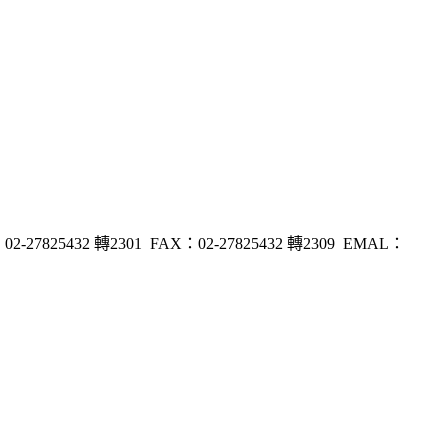
32 轉2301 FAX：02-27825432 轉2309 EMAL：