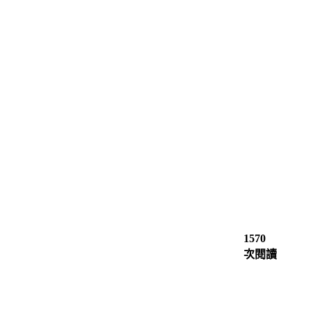
1570
次閱讀