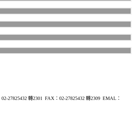
32 轉2301 FAX：02-27825432 轉2309 EMAL：