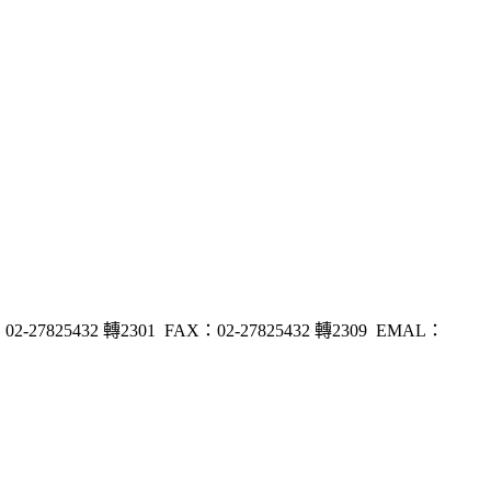
32 轉2301 FAX：02-27825432 轉2309 EMAL：