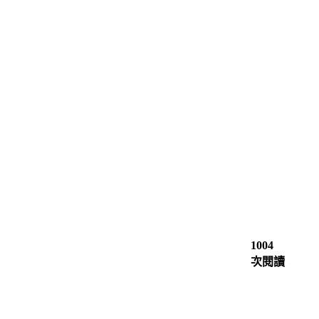
1004
次閱讀