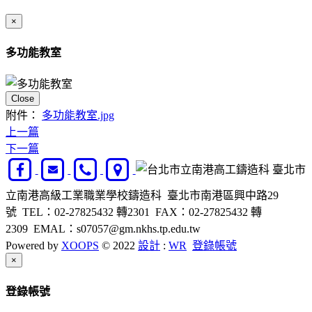
×
多功能教室
Close
附件：
多功能教室.jpg
上一篇
下一篇
臺北市
立南港高級工業職業學校鑄造科 臺北市南港區興中路29
號 TEL：02-27825432 轉2301 FAX：02-27825432 轉
2309 EMAL：s07057@gm.nkhs.tp.edu.tw
Powered by
XOOPS
© 2022
設計
:
WR
登錄帳號
Close
×
登錄帳號