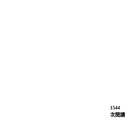
1544
次閱讀