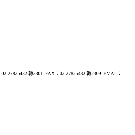
32 轉2301 FAX：02-27825432 轉2309 EMAL：