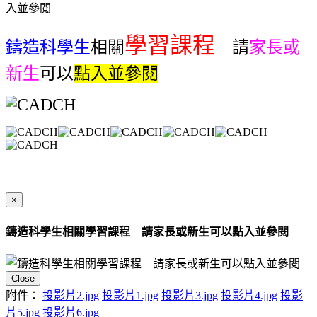
入並參閱
學習課程
鑄造科學生
相關
請
家長或
新生
可以
點入並參閱
×
鑄造科學生相關學習課程 請家長或新生可以點入並參閱
Close
附件：
投影片2.jpg
投影片1.jpg
投影片3.jpg
投影片4.jpg
投影
片5.jpg
投影片6.jpg