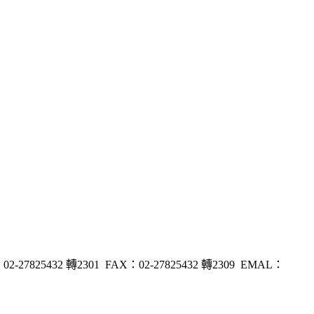
32 轉2301 FAX：02-27825432 轉2309 EMAL：