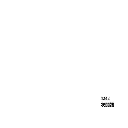
4242
次閱讀