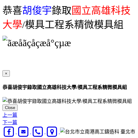
恭喜
胡俊宇
錄取
國立高雄科技
大學
/模具工程系精微模具組
×
恭喜胡俊宇錄取國立高雄科技大學/模具工程系精微模具組
Close
上一篇
下一篇
臺北市